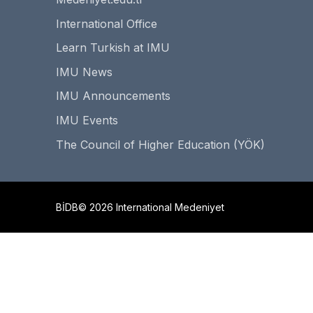
International Office
Learn Turkish at IMU
IMU News
IMU Announcements
IMU Events
The Council of Higher Education (YÖK)
BİDB© 2026 International Medeniyet