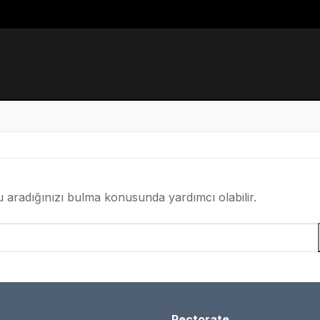
 aradığınızı bulma konusunda yardımcı olabilir.
Rectorate